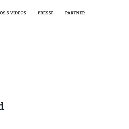
OS & VIDEOS
PRESSE
PARTNER
d