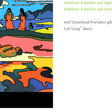
Anhören & kaufen auf App
Anhören & kaufen auf Am
Auf Download-Portalen gibt
Cat Song" dazu!