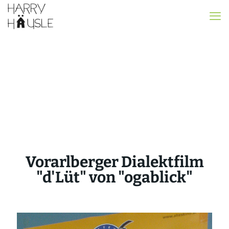
Vorarlberger Dialektfilm
"d'Lüt" von "ogablick"