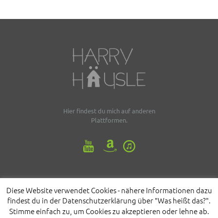
Hier findest du mich auf anderen
Plattformen.
Diese Website verwendet Cookies - nähere Informationen dazu
© 2023 Harry Häusle | Alle Rechte vorbehalten |
Impressum
|
findest du in der Datenschutzerklärung über "Was heißt das?".
Datenschutz
Stimme einfach zu, um Cookies zu akzeptieren oder lehne ab.